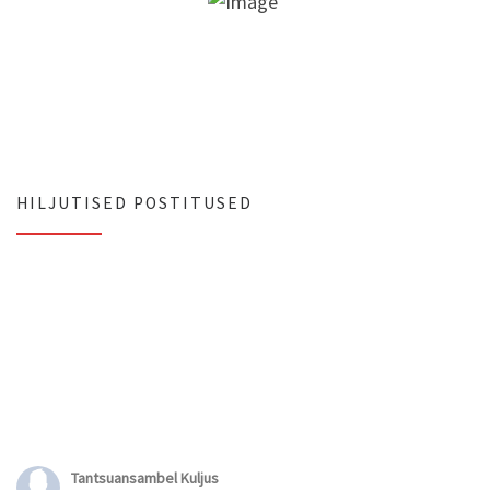
HILJUTISED POSTITUSED
Tantsuansambel Kuljus