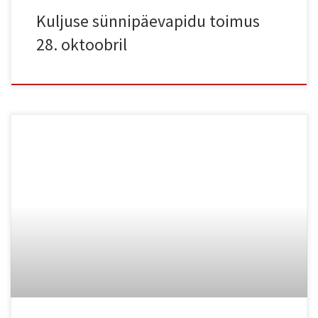
Kuljuse sünnipäevapidu toimus
28. oktoobril