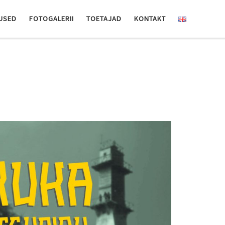
USED
FOTOGALERII
TOETAJAD
KONTAKT